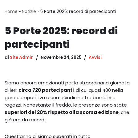
Home
»
Notizie
»
5 Porte 2025: record di partecipanti
5 Porte 2025: record di
partecipanti
di
Site Admin
Novembre 24, 2025
Avvisi
Siamo ancora emozionati per la straordinaria giornata
di ieri:
circa 720 partecipanti
, di cui quasi 400 nella
gara competitiva e una quindicina tra bambini e
ragazzi. Nonostante il freddo, le presenze sono state
superiori del 20% rispetto alla scorsa edizione
, che
già era da record!
Quest’anno ci siamo superati in tutto: