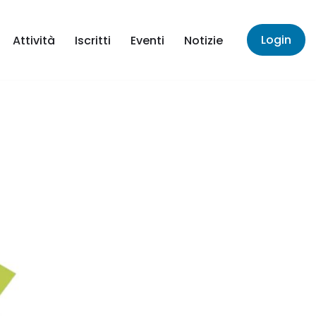
Login
Attività
Iscritti
Eventi
Notizie