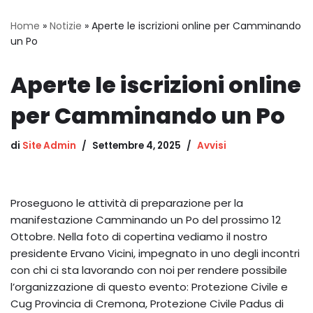
Home
»
Notizie
»
Aperte le iscrizioni online per Camminando
un Po
Aperte le iscrizioni online
per Camminando un Po
di
Site Admin
Settembre 4, 2025
Avvisi
Proseguono le attività di preparazione per la
manifestazione Camminando un Po del prossimo 12
Ottobre. Nella foto di copertina vediamo il nostro
presidente Ervano Vicini, impegnato in uno degli incontri
con chi ci sta lavorando con noi per rendere possibile
l’organizzazione di questo evento: Protezione Civile e
Cug Provincia di Cremona, Protezione Civile Padus di