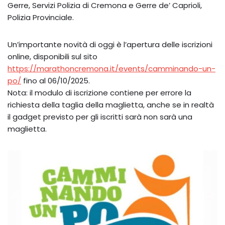
Gerre, Servizi Polizia di Cremona e Gerre de’ Caprioli,
Polizia Provinciale.
Un’importante novità di oggi è l’apertura delle iscrizioni
online, disponibili sul sito
https://marathoncremona.it/events/camminando-un-
po/
fino al 06/10/2025.
Nota: il modulo di iscrizione contiene per errore la
richiesta della taglia della maglietta, anche se in realtà
il gadget previsto per gli iscritti sarà non sarà una
maglietta.