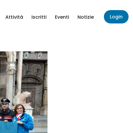
Login
Attività
Iscritti
Eventi
Notizie