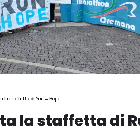
ta la staffetta di Run 4 Hope
ta la staffetta di 