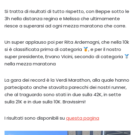
Si tratta di risultati di tutto rispetto, con Beppe sotto le
3h nella distanza regina e Melissa che ultimamente
riesce a superarsi ad ogni mezza maratona che corre.
Un super applauso poi per Rita Ardemagni, che nella 10k
si è classificata prima di categoria
, e per il nostro
super presidente, Ervano Vicini, secondo di categoria
nella mezza maratona
La gara dei record è la Verdi Marathon, alla quale hanno
partecipato anche stavolta parecchi dei nostri runner,
che al traguardo sono stati in due sulla 42K, in sette
sulla 21K e in due sulla 10K. Bravissimi!
I risultati sono disponibili su
questa pagina