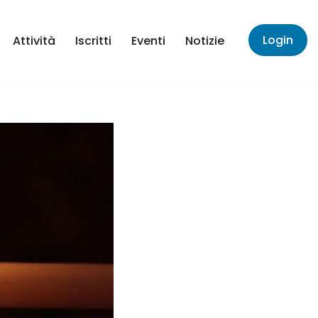
Login
Attività
Iscritti
Eventi
Notizie