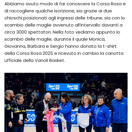
Abbiamo avuto modo di far conoscere la Corsa Rosa e
di raccogliere qualche iscrizione, sia grazie ai due
chioschi posizionati agli ingressi delle tribune, sia con lo
scambio delle maglie avvenuto all’intervallo davanti a
circa 3000 spettatori. Nella foto vediamo appunto lo
scambio delle maglie, durante il quale Monica,
Giovanna, Barbara e Sergio hanno donato la t-shirt
della Corsa Rosa 2025 e ricevuto in cambio la canotta
ufficiale della Vanoli Basket.