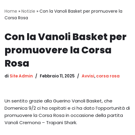
Home
»
Notizie
»
Con la Vanoli Basket per promuovere la
Corsa Rosa
Con la Vanoli Basket per
promuovere la Corsa
Rosa
di
Site Admin
Febbraio 11, 2025
Avvisi
,
corsa rosa
Un sentito grazie alla Guerino Vanoli Basket, che
Domenica 9/2 ci ha ospitati e ci ha dato l’opportunità di
promuovere la Corsa Rosa in occasione della partita
Vanoli Cremona – Trapani Shark.