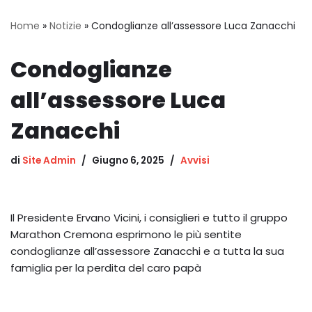
Home
»
Notizie
»
Condoglianze all’assessore Luca Zanacchi
Condoglianze
all’assessore Luca
Zanacchi
di
Site Admin
Giugno 6, 2025
Avvisi
Il Presidente Ervano Vicini, i consiglieri e tutto il gruppo
Marathon Cremona esprimono le più sentite
condoglianze all’assessore Zanacchi e a tutta la sua
famiglia per la perdita del caro papà