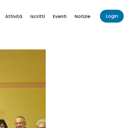
Login
Attività
Iscritti
Eventi
Notizie