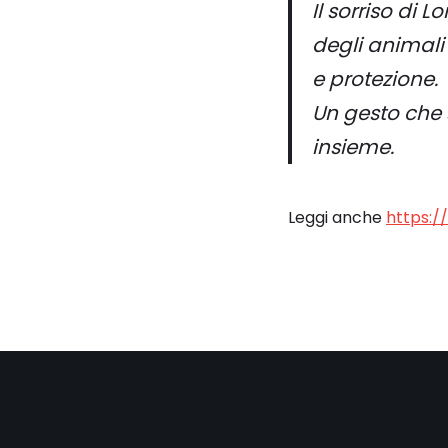
Il sorriso di 
degli animali 
e protezione.
Un gesto che 
insieme.
Leggi anche
https:/