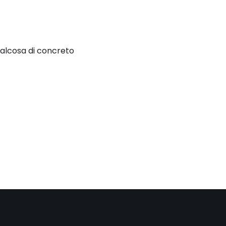
ualcosa di concreto