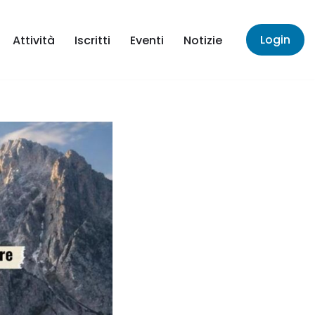
Login
Attività
Iscritti
Eventi
Notizie