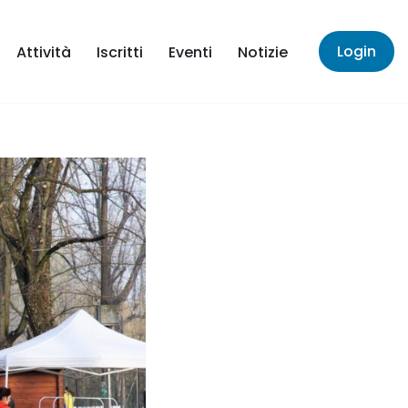
Login
Attività
Iscritti
Eventi
Notizie