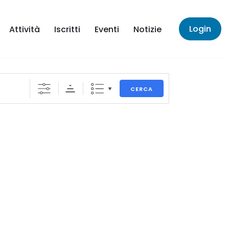
Login
Attività
Iscritti
Eventi
Notizie
CERCA