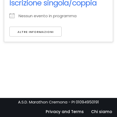
Iscrizione singola/coppia
Nessun evento in programma
ALTRE INFORMAZIONI
A.S.D. Marathon Cremona - PI 01094950191
Privacy and Terms
Chi siamo