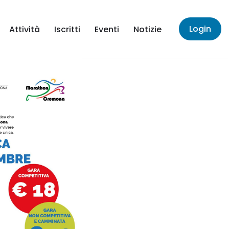
Login
Attività
Iscritti
Eventi
Notizie