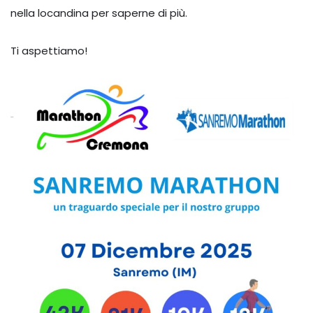
nella locandina per saperne di più.
Ti aspettiamo!