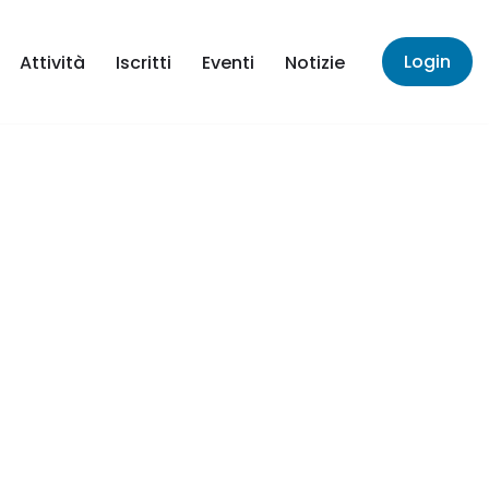
Login
Attività
Iscritti
Eventi
Notizie