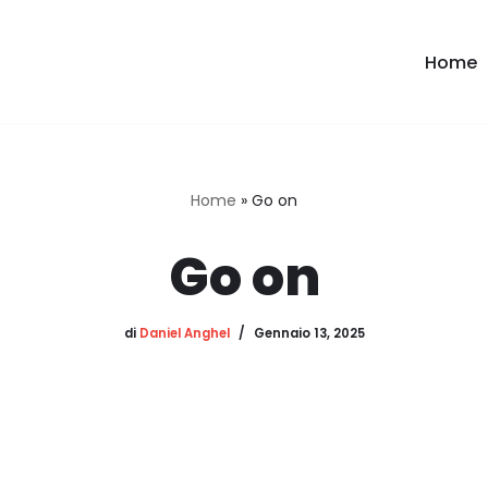
Home
Home
»
Go on
Go on
di
Daniel Anghel
Gennaio 13, 2025