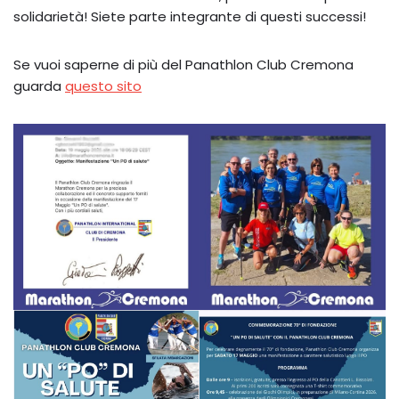
solidarietà! Siete parte integrante di questi successi!
Se vuoi saperne di più del Panathlon Club Cremona
guarda
questo sito