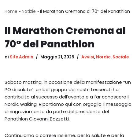
Home
»
Notizie
»
Il Marathon Cremona al 70° del Panathlon
Il Marathon Cremona al
70° del Panathlon
di
Site Admin
Maggio 21, 2025
Avvisi
,
Nordic
,
Sociale
Sabato mattina, in occasione della manifestazione “Un
PO di salute”. un bel gruppo dei nostri tesserati ha
contribuito al successo dell’evento e a far conoscere il
Nordic walking. Riportiamo qui con orgoglio il messaggio
di ringraziamento da parte del presidente del
Panathlon Giovanni Bozzetti.
Continuiamo a correre insieme, per la salute e per la