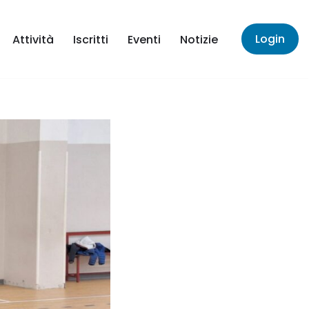
Login
Attività
Iscritti
Eventi
Notizie