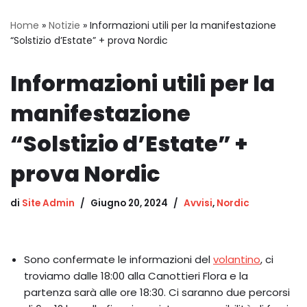
Home
»
Notizie
»
Informazioni utili per la manifestazione
“Solstizio d’Estate” + prova Nordic
Informazioni utili per la
manifestazione
“Solstizio d’Estate” +
prova Nordic
di
Site Admin
Giugno 20, 2024
Avvisi
,
Nordic
Sono confermate le informazioni del
volantino
, ci
troviamo dalle 18:00 alla Canottieri Flora e la
partenza sarà alle ore 18:30. Ci saranno due percorsi