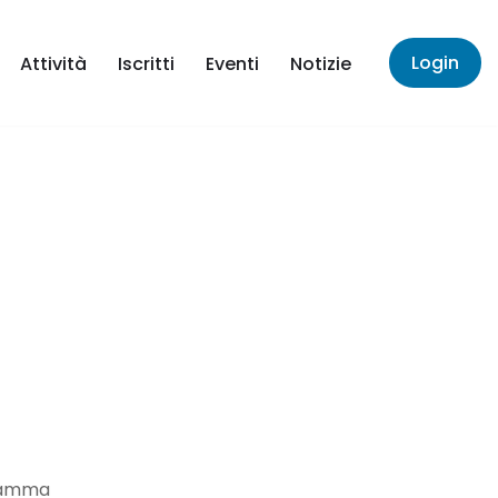
Login
Attività
Iscritti
Eventi
Notizie
ramma