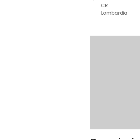
CR
Lombardia