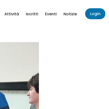
Login
Attività
Iscritti
Eventi
Notizie