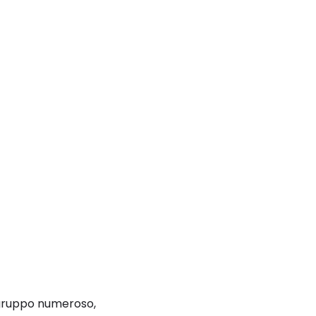
n gruppo numeroso,