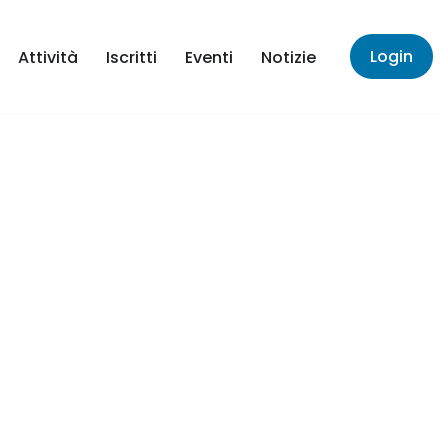
Login
Attività
Iscritti
Eventi
Notizie