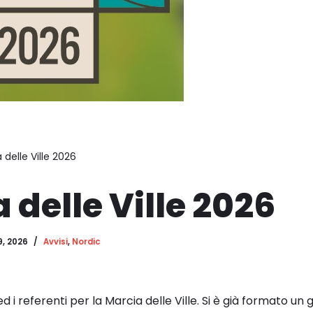
 delle Ville 2026
 delle Ville 2026
9, 2026
Avvisi
,
Nordic
 i referenti per la Marcia delle Ville. Si è già formato u