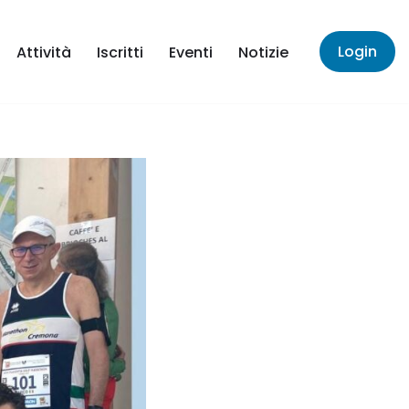
Login
Attività
Iscritti
Eventi
Notizie