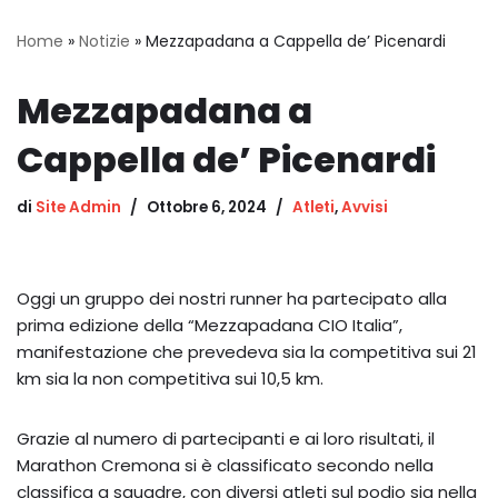
Home
»
Notizie
»
Mezzapadana a Cappella de’ Picenardi
Mezzapadana a
Cappella de’ Picenardi
di
Site Admin
Ottobre 6, 2024
Atleti
,
Avvisi
Oggi un gruppo dei nostri runner ha partecipato alla
prima edizione della “Mezzapadana CIO Italia”,
manifestazione che prevedeva sia la competitiva sui 21
km sia la non competitiva sui 10,5 km.
Grazie al numero di partecipanti e ai loro risultati, il
Marathon Cremona si è classificato secondo nella
classifica a squadre, con diversi atleti sul podio sia nella