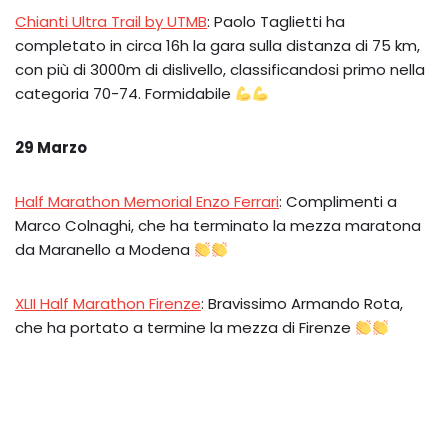
Chianti Ultra Trail by UTMB
: Paolo Taglietti ha
completato in circa 16h la gara sulla distanza di 75 km,
con più di 3000m di dislivello, classificandosi primo nella
categoria 70-74. Formidabile
29 Marzo
Half Marathon Memorial Enzo Ferrari
: Complimenti a
Marco Colnaghi, che ha terminato la mezza maratona
da Maranello a Modena
XLII Half Marathon Firenze
: Bravissimo Armando Rota,
che ha portato a termine la mezza di Firenze