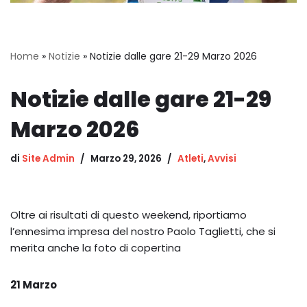
Home
»
Notizie
»
Notizie dalle gare 21-29 Marzo 2026
Notizie dalle gare 21-29
Marzo 2026
di
Site Admin
Marzo 29, 2026
Atleti
,
Avvisi
Oltre ai risultati di questo weekend, riportiamo
l’ennesima impresa del nostro Paolo Taglietti, che si
merita anche la foto di copertina
21 Marzo