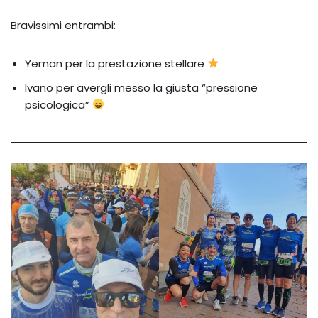
Bravissimi entrambi:
Yeman per la prestazione stellare
Ivano per avergli messo la giusta “pressione
psicologica”