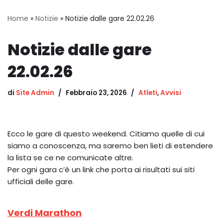
Home
»
Notizie
»
Notizie dalle gare 22.02.26
Notizie dalle gare
22.02.26
di
Site Admin
Febbraio 23, 2026
Atleti
,
Avvisi
Ecco le gare di questo weekend. Citiamo quelle di cui
siamo a conoscenza, ma saremo ben lieti di estendere
la lista se ce ne comunicate altre.
Per ogni gara c’è un link che porta ai risultati sui siti
ufficiali delle gare.
Verdi Marathon