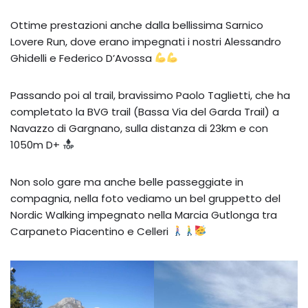
Ottime prestazioni anche dalla bellissima Sarnico
Lovere Run, dove erano impegnati i nostri Alessandro
Ghidelli e Federico D’Avossa
Passando poi al trail, bravissimo Paolo Taglietti, che ha
completato la BVG trail (Bassa Via del Garda Trail) a
Navazzo di Gargnano, sulla distanza di 23km e con
1050m D+
Non solo gare ma anche belle passeggiate in
compagnia, nella foto vediamo un bel gruppetto del
Nordic Walking impegnato nella Marcia Gutlonga tra
Carpaneto Piacentino e Celleri