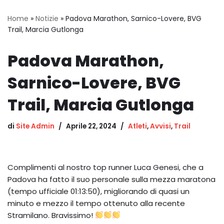
Home
»
Notizie
»
Padova Marathon, Sarnico-Lovere, BVG
Trail, Marcia Gutlonga
Padova Marathon,
Sarnico-Lovere, BVG
Trail, Marcia Gutlonga
di
Site Admin
Aprile 22, 2024
Atleti
,
Avvisi
,
Trail
Complimenti al nostro top runner Luca Genesi, che a
Padova ha fatto il suo personale sulla mezza maratona
(tempo ufficiale 01:13:50), migliorando di quasi un
minuto e mezzo il tempo ottenuto alla recente
Stramilano. Bravissimo!