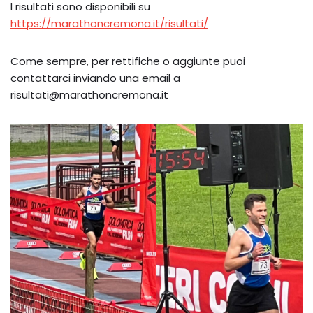
I risultati sono disponibili su
https://marathoncremona.it/risultati/
Come sempre, per rettifiche o aggiunte puoi
contattarci inviando una email a
risultati@marathoncremona.it