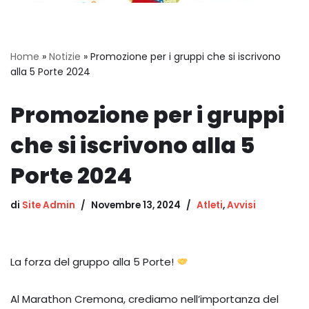
Home
»
Notizie
»
Promozione per i gruppi che si iscrivono
alla 5 Porte 2024
Promozione per i gruppi
che si iscrivono alla 5
Porte 2024
di
Site Admin
Novembre 13, 2024
Atleti
,
Avvisi
La forza del gruppo alla 5 Porte!
Al Marathon Cremona, crediamo nell’importanza del