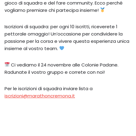
gioco di squadra e del fare community. Ecco perché
vogliamo premiare chi partecipa insieme!
Iscrizioni di squadra: per ogni 10 iscritti, riceverete 1
pettorale omaggio! Un’occasione per condividere la
passione per la corsa e vivere questa esperienza unica
insieme al vostro team.
Ci vediamo il 24 novembre alle Colonie Padane.
Radunate il vostro gruppo e correte con noi!
Per le iscrizioni di squadra inviare lista a
iscrizioni@marathoncremona.it