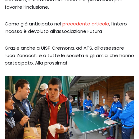
favorire l’inclusione.
Come già anticipato nel
precedente articolo
, l’intero
incasso è devoluto all’associazione Futura
Grazie anche a UISP Cremona, ad ATS, all’assessore
Luca Zanacchi e a tutte le società e gli amici che hanno
partecipato. Alla prossima!