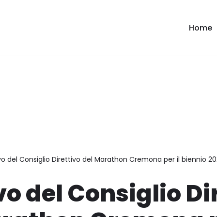
Home
o del Consiglio Direttivo del Marathon Cremona per il biennio 
o del Consiglio Di