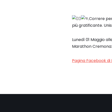
Correre per 
più gratificante. Uni
Lunedì 01 Maggio alle
Marathon Cremona:
Pagina Facebook di R