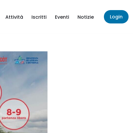
Login
Attività
Iscritti
Eventi
Notizie