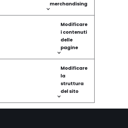
merchandising
Modificare
i contenuti
delle
pagine
Modificare
la
struttura
del sito