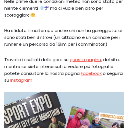
Nelle prime due le condizioni meteo non sono stato per
niente clementi
ma ci vuole ben altro per
scoraggiarci
.
Ha sfidato il maltempo anche chi non ha gareggiato: ci
sono stati ben 3 ritrovi (un cittadino e un collinare per i
runner e un percorso da 16km per i camminatori)
Trovate i risultati delle gare su
questa pagina
, del sito,
mentre se siete interessati a vedere più fotografie
potete consultare la nostra pagina
Facebook
o seguirci
su
Instagram