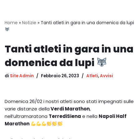
Home
»
Notizie
»
Tanti atleti in gara in una domenica da lupi
Tanti atleti in gara in una
domenica da lupi
di
Site Admin
Febbraio 26, 2023
Atleti
,
Avvisi
Domenica 26/02 i nostri atleti sono stati impegnati sulle
varie distanze della
Verdi Marathon
,
nell’ultramaratona
TerrediSiena
e nella
Napoli Half
Marathon