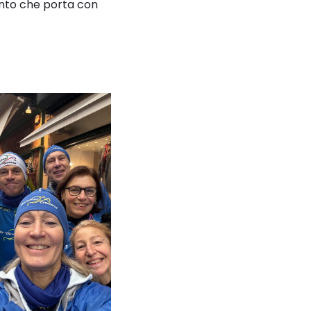
ento che porta con