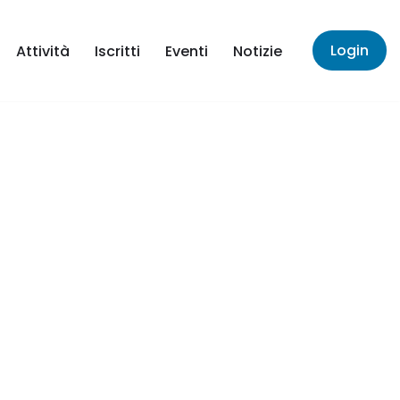
Login
Attività
Iscritti
Eventi
Notizie