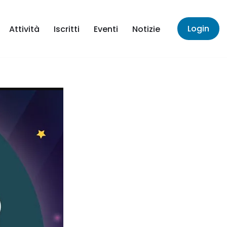
Login
Attività
Iscritti
Eventi
Notizie