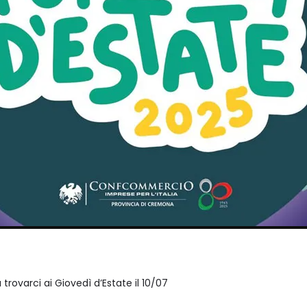
a trovarci ai Giovedì d’Estate il 10/07