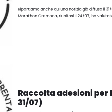
Riportiamo anche qui una notizia già diffusa il 31
Marathon Cremona, riunitosi il 24/07, ha valuta
Raccolta adesioni per l
31/07)