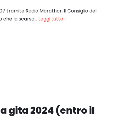
/07 tramite Radio Marathon Il Consiglio del
to che la scarsa…
Leggi tutto »
a gita 2024 (entro il