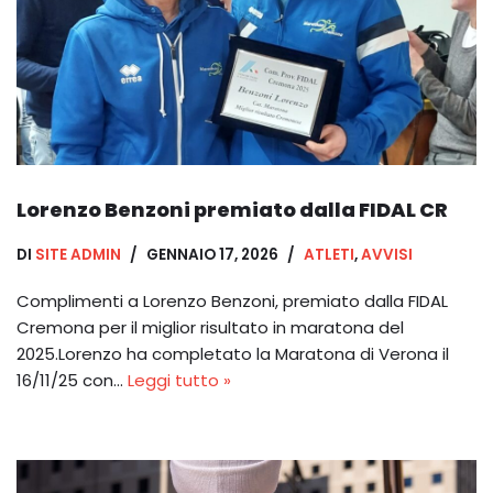
Lorenzo Benzoni premiato dalla FIDAL CR
DI
SITE ADMIN
GENNAIO 17, 2026
ATLETI
,
AVVISI
Complimenti a Lorenzo Benzoni, premiato dalla FIDAL
Cremona per il miglior risultato in maratona del
2025.Lorenzo ha completato la Maratona di Verona il
16/11/25 con…
Leggi tutto »