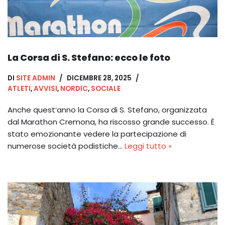
La Corsa di S. Stefano: ecco le foto
DI
SITE ADMIN
DICEMBRE 28, 2025
ATLETI
,
AVVISI
,
NORDIC
,
SOCIALE
Anche quest’anno la Corsa di S. Stefano, organizzata
dal Marathon Cremona, ha riscosso grande successo. È
stato emozionante vedere la partecipazione di
numerose società podistiche…
Leggi tutto »