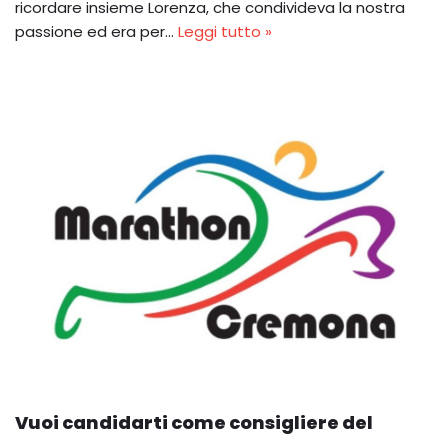
ricordare insieme Lorenza, che condivideva la nostra
passione ed era per…
Leggi tutto »
Vuoi candidarti come consigliere del