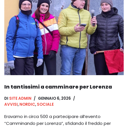
In tantissimi a camminare per Lorenza
DI
SITE ADMIN
GENNAIO 6, 2026
AVVISI
,
NORDIC
,
SOCIALE
Eravamo in circa 500 a partecipare all’evento
“Camminando per Lorenza”, sfidando il freddo per