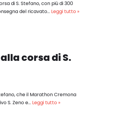
sa di S. Stefano, con più di 300
consegna del ricavato…
Leggi tutto »
alla corsa di S.
. Stefano, che il Marathon Cremona
ivo S. Zeno e…
Leggi tutto »