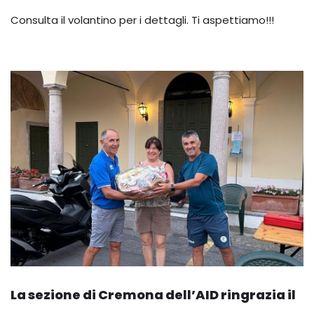
Consulta il volantino per i dettagli. Ti aspettiamo!!!
La sezione di Cremona dell’AID ringrazia il