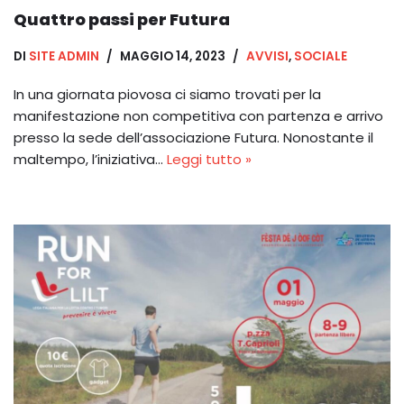
Quattro passi per Futura
DI
SITE ADMIN
MAGGIO 14, 2023
AVVISI
,
SOCIALE
In una giornata piovosa ci siamo trovati per la
manifestazione non competitiva con partenza e arrivo
presso la sede dell’associazione Futura. Nonostante il
maltempo, l’iniziativa…
Leggi tutto »