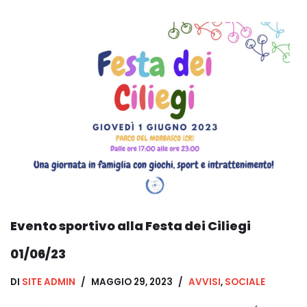
Evento sportivo alla Festa dei Ciliegi
01/06/23
DI
SITE ADMIN
MAGGIO 29, 2023
AVVISI
,
SOCIALE