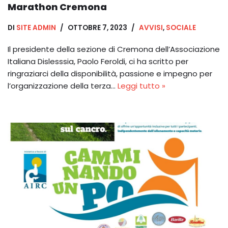
Marathon Cremona
DI
SITE ADMIN
OTTOBRE 7, 2023
AVVISI
,
SOCIALE
Il presidente della sezione di Cremona dell’Associazione
Italiana Dislesssia, Paolo Feroldi, ci ha scritto per
ringraziarci della disponibilità, passione e impegno per
l’organizzazione della terza…
Leggi tutto »