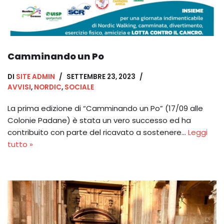
Camminando un Po
DI
SITE ADMIN
SETTEMBRE 23, 2023
AVVISI
,
NORDIC
,
SOCIALE
La prima edizione di “Camminando un Po” (17/09 alle
Colonie Padane) è stata un vero successo ed ha
contribuito con parte del ricavato a sostenere…
Leggi
tutto »