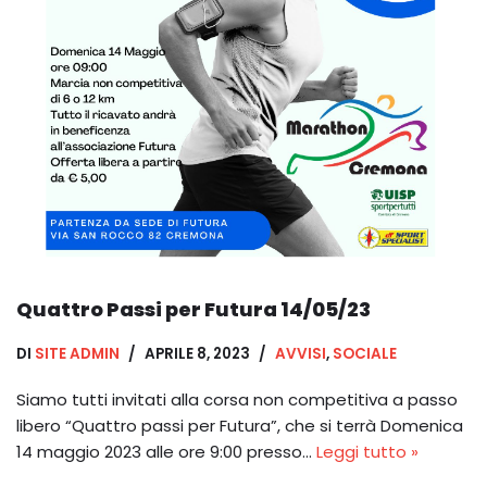
Quattro Passi per Futura 14/05/23
DI
SITE ADMIN
APRILE 8, 2023
AVVISI
,
SOCIALE
Siamo tutti invitati alla corsa non competitiva a passo
libero “Quattro passi per Futura”, che si terrà Domenica
14 maggio 2023 alle ore 9:00 presso…
Leggi tutto »