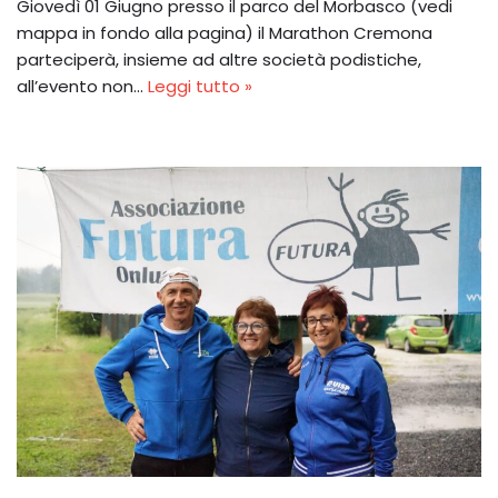
Giovedì 01 Giugno presso il parco del Morbasco (vedi
mappa in fondo alla pagina) il Marathon Cremona
parteciperà, insieme ad altre società podistiche,
all’evento non…
Leggi tutto »